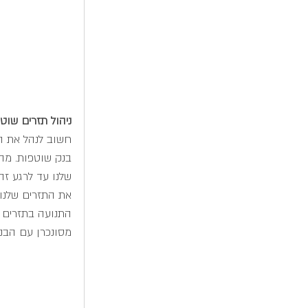
ניהול תזרים שוט
חשוב לנהל את הת
בנק שוטפות. מה 
את התזרים שלנו 
התנועה בתזרים מ
מסונכרן עם הבנק