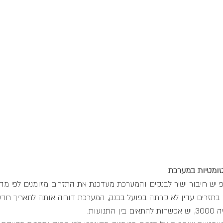
ומטיות במערכת
יש חיבור ישיר לבנקים והמערכת מעדכנת את התזרים מזומנים לפי מה
 בתזרים עדין לא קרתה בפועל בבנק, המערכת דוחה אותה לתאריך חדש