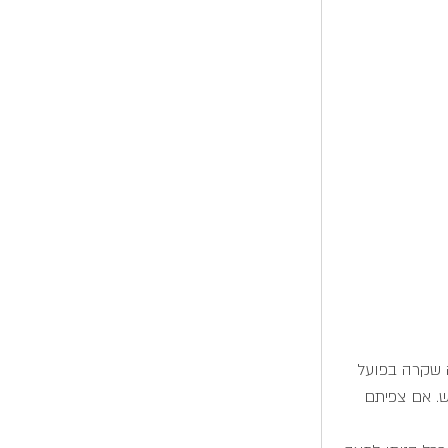
 שקרה בפועל 
. אם צפיתם 