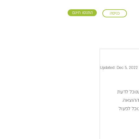
התנסו חינם
כניסה
Updated:
Dec 5, 2022
נוכל לדעת 
ההוצאה. 
כל לפעול 