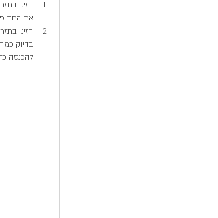
הזינו בתזר
את החד פעמי
הזינו בתזר
בדיוק כמה 
להכנסה כדי