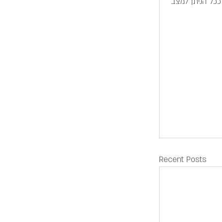
כל הניתן למצב 
Recent Posts