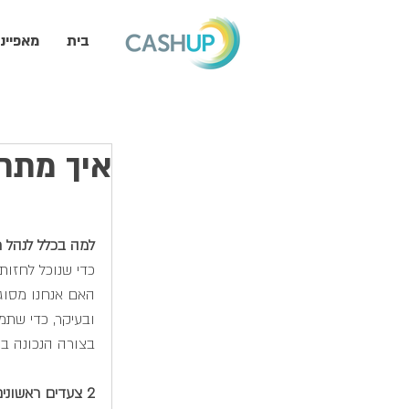
בית
מאפייני
איך מתחי
למה בכלל לנהל ת
כדי שנוכל לחזות
האם אנחנו מסוגל
ובעיקר, כדי שתמ
בצורה הנכונה בי
2 צעדים ראשונים